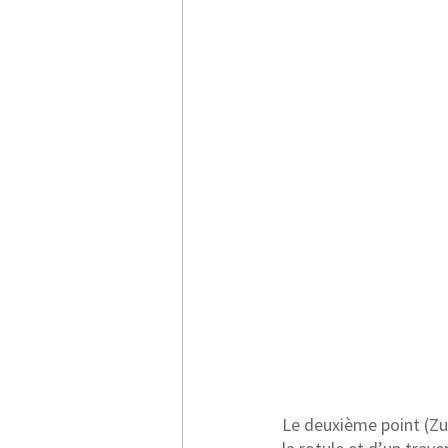
Le deuxième point (Zu 