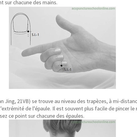
nt sur chacune des mains.
n Jing, 21VB) se trouve au niveau des trapèzes, à mi-distanc
’extrémité de l’épaule. Il est souvent plus facile de pincer le
sez ce point sur chacune des épaules.