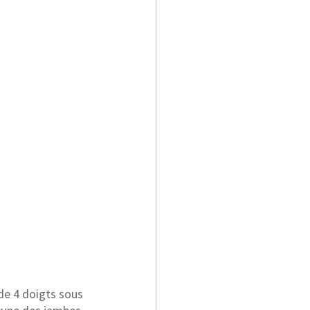
de 4 doigts sous 