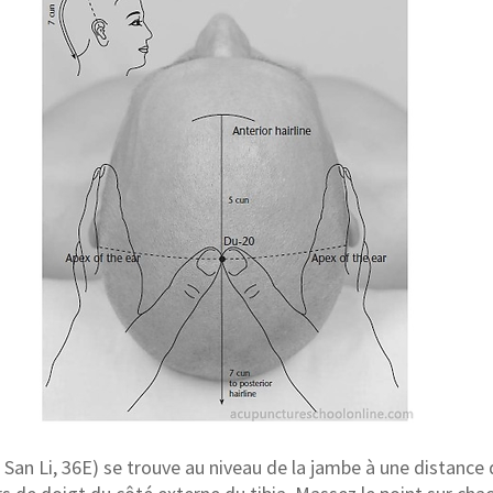
San Li, 36E) se trouve au niveau de la jambe à une distance 