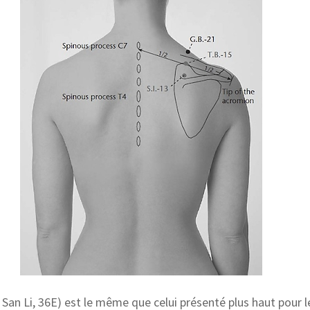
 San Li, 36E) est le même que celui présenté plus haut pour 