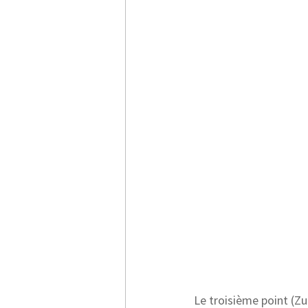
Le troisième point (Zu