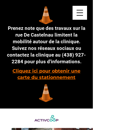
Prenez note que des travaux sur la
rue De Castelnau limitent la
mobilité autour de la clinique.
Suivez nos réseaux sociaux ou
contactez la clinique au
(438) 927-
2284
pour plus d'informations.
Cliquez ici pour obtenir une
carte du stationnement