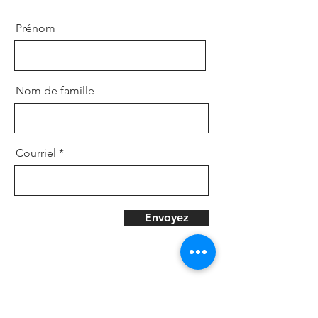
Prénom
Nom de famille
Courriel
Envoyez