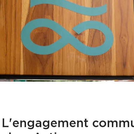
L'engagement commu