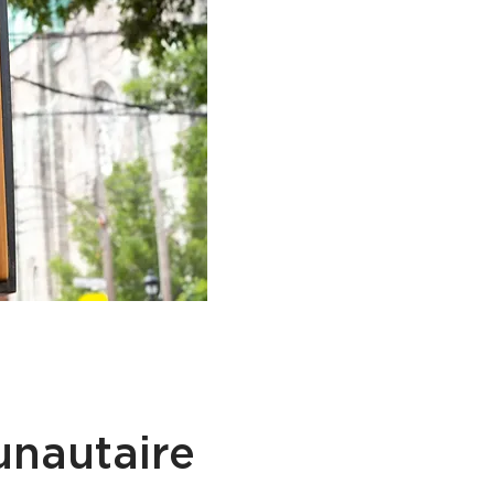
nautaire