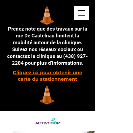
Prenez note que des travaux sur la
rue De Castelnau limitent la
mobilité autour de la clinique.
Suivez nos réseaux sociaux ou
contactez la clinique au
(438) 927-
2284
pour plus d'informations.
Cliquez ici pour obtenir une
carte du stationnement