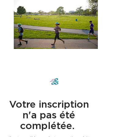
Votre inscription
n'a pas été
complétée.