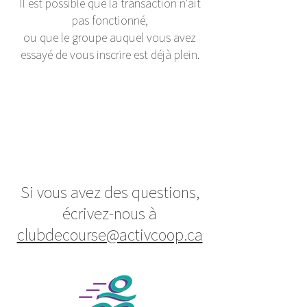
Il est possible que la transaction n'ait
pas fonctionné,
ou que le groupe auquel vous avez
essayé de vous inscrire est déjà plein.
Si vous avez des questions,
écrivez-nous à
clubdecourse@activcoop.ca